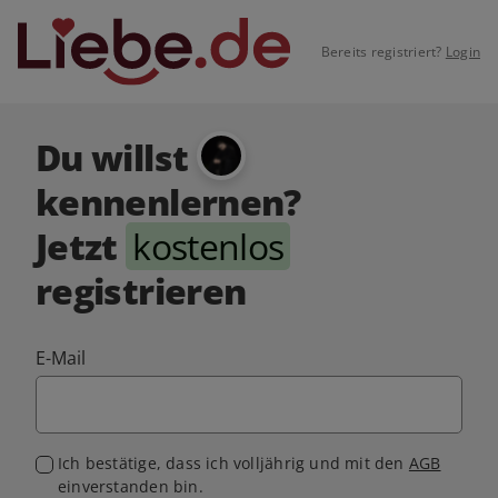
Bereits registriert?
Login
Du willst
kennenlernen?
Jetzt
kostenlos
registrieren
E-Mail
Ich bestätige, dass ich volljährig und mit den
AGB
einverstanden bin.