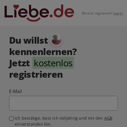
Bereits registriert?
Login
Du willst
kennenlernen?
Jetzt
kostenlos
registrieren
E-Mail
Ich bestätige, dass ich volljährig und mit den
AGB
einverstanden bin.