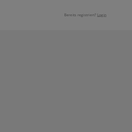
Bereits registriert?
Login