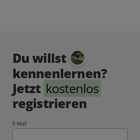
Du willst
kennenlernen?
Jetzt
kostenlos
registrieren
E-Mail