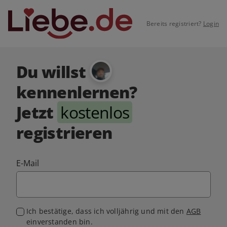
Bereits registriert?
Login
Du willst
kennenlernen?
Jetzt
kostenlos
registrieren
E-Mail
Ich bestätige, dass ich volljährig und mit den
AGB
einverstanden bin.