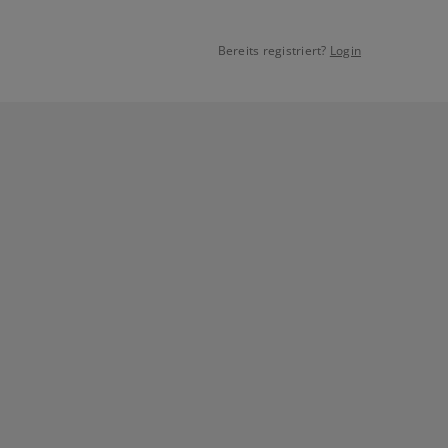
Bereits registriert?
Login