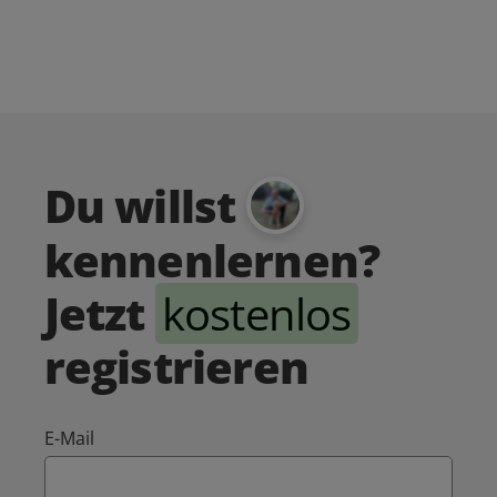
Du willst
kennenlernen?
Jetzt
kostenlos
registrieren
E-Mail