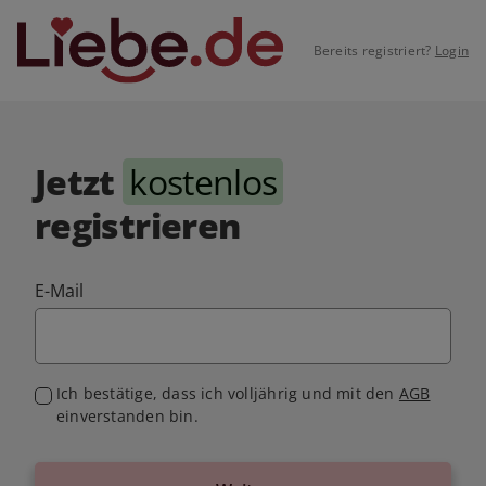
Bereits registriert?
Login
Jetzt
kostenlos
registrieren
E-Mail
Ich bestätige, dass ich volljährig und mit den
AGB
einverstanden bin.