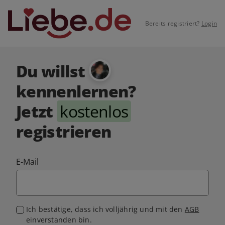
Bereits registriert?
Login
Du willst
kennenlernen?
Jetzt
kostenlos
registrieren
E-Mail
Ich bestätige, dass ich volljährig und mit den
AGB
einverstanden bin.