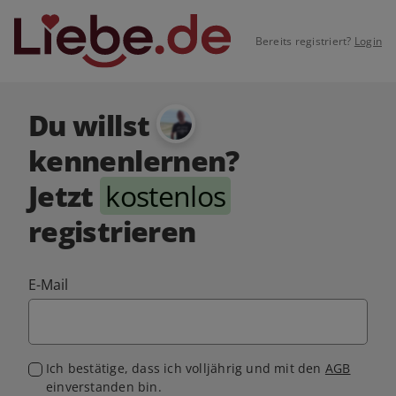
Bereits registriert?
Login
Du willst
kennenlernen?
Jetzt
kostenlos
registrieren
E-Mail
Ich bestätige, dass ich volljährig und mit den
AGB
einverstanden bin.