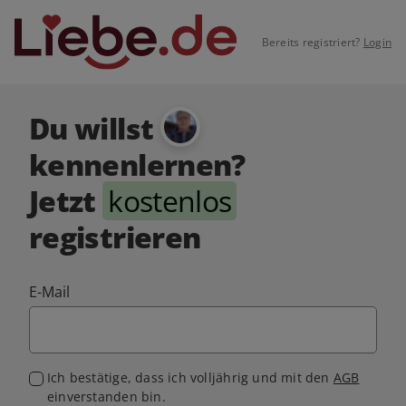
Bereits registriert?
Login
Du willst
kennenlernen?
Jetzt
kostenlos
registrieren
E-Mail
Ich bestätige, dass ich volljährig und mit den
AGB
einverstanden bin.