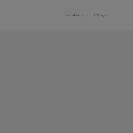
Bereits registriert?
Login