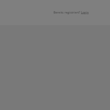
Bereits registriert?
Login