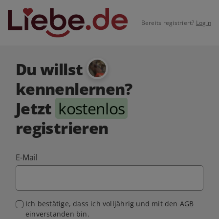
Bereits registriert?
Login
Du willst
kennenlernen?
Jetzt
kostenlos
registrieren
E-Mail
Ich bestätige, dass ich volljährig und mit den
AGB
einverstanden bin.