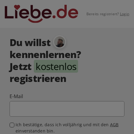
Bereits registriert?
Login
Du willst
kennenlernen?
Jetzt
kostenlos
registrieren
E-Mail
Ich bestätige, dass ich volljährig und mit den
AGB
einverstanden bin.