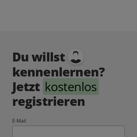
Du willst
kennenlernen?
Jetzt
kostenlos
registrieren
E-Mail