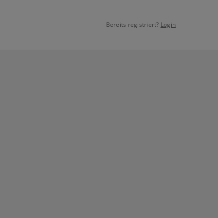
Bereits registriert?
Login