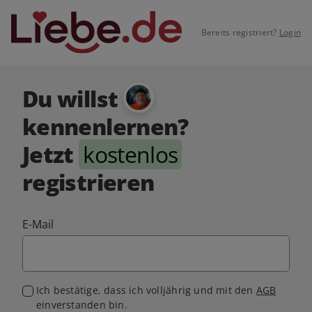
Bereits registriert?
Login
Du willst
kennenlernen?
Jetzt
kostenlos
registrieren
E-Mail
Ich bestätige, dass ich volljährig und mit den
AGB
einverstanden bin.