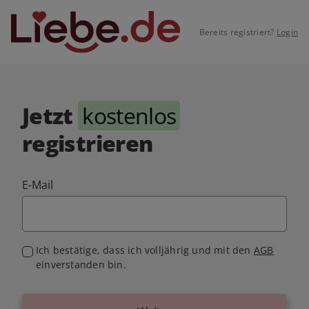
Bereits registriert?
Login
Jetzt
kostenlos
registrieren
E-Mail
Ich bestätige, dass ich volljährig und mit den
AGB
einverstanden bin.