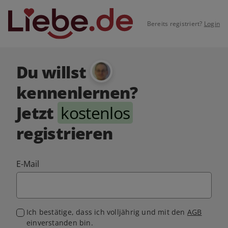
Bereits registriert?
Login
Du willst
kennenlernen?
Jetzt
kostenlos
registrieren
E-Mail
Ich bestätige, dass ich volljährig und mit den
AGB
einverstanden bin.