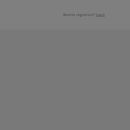
Bereits registriert?
Login