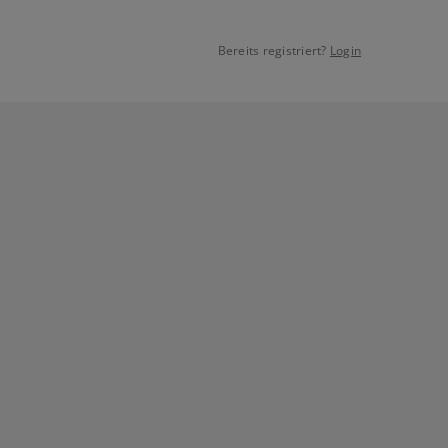
Bereits registriert?
Login