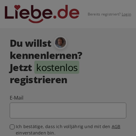
Bereits registriert?
Login
Du willst
kennenlernen?
Jetzt
kostenlos
registrieren
E-Mail
Ich bestätige, dass ich volljährig und mit den
AGB
einverstanden bin.