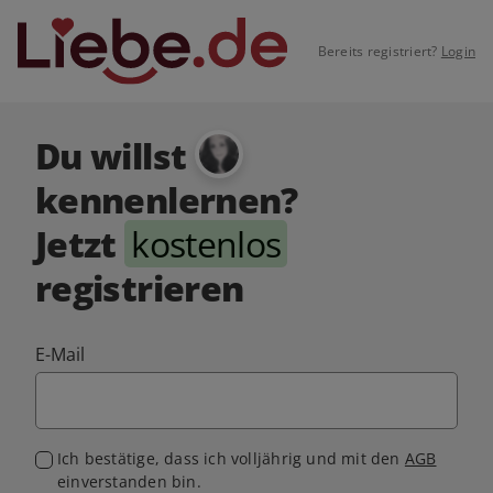
Bereits registriert?
Login
Du willst
kennenlernen?
Jetzt
kostenlos
registrieren
E-Mail
Ich bestätige, dass ich volljährig und mit den
AGB
einverstanden bin.