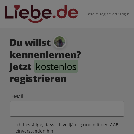
Bereits registriert?
Login
Du willst
kennenlernen?
Jetzt
kostenlos
registrieren
E-Mail
Ich bestätige, dass ich volljährig und mit den
AGB
einverstanden bin.