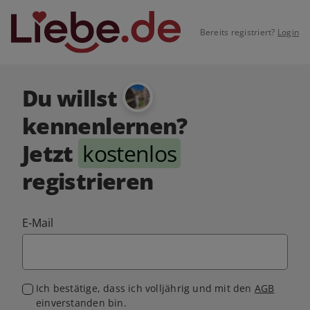
Bereits registriert?
Login
Du willst
kennenlernen?
Jetzt
kostenlos
registrieren
E-Mail
Ich bestätige, dass ich volljährig und mit den
AGB
einverstanden bin.