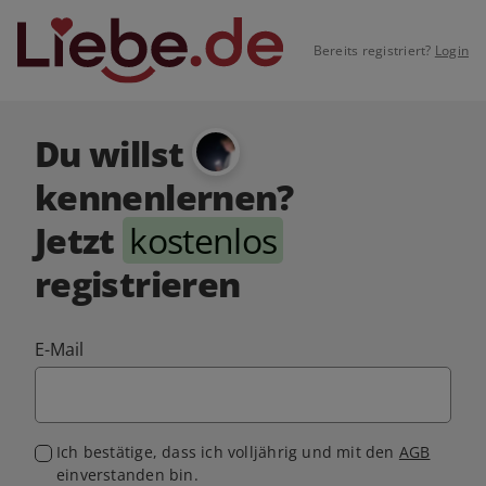
Bereits registriert?
Login
Du willst
kennenlernen?
Jetzt
kostenlos
registrieren
E-Mail
Ich bestätige, dass ich volljährig und mit den
AGB
einverstanden bin.