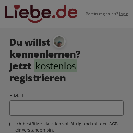
Bereits registriert?
Login
Du willst
kennenlernen?
Jetzt
kostenlos
registrieren
E-Mail
Ich bestätige, dass ich volljährig und mit den
AGB
einverstanden bin.