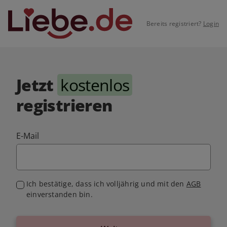
Bereits registriert?
Login
Jetzt
kostenlos
registrieren
E-Mail
Ich bestätige, dass ich volljährig und mit den
AGB
einverstanden bin.