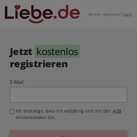
Bereits registriert?
Login
Jetzt
kostenlos
registrieren
E-Mail
Ich bestätige, dass ich volljährig und mit den
AGB
einverstanden bin.