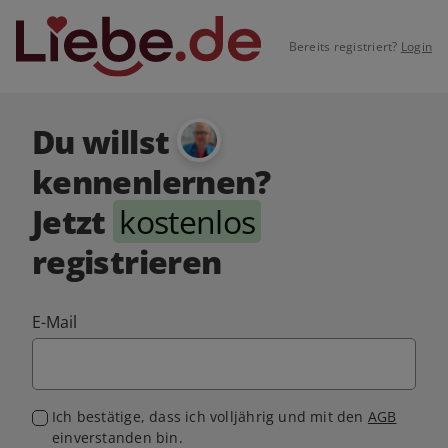
Bereits registriert?
Login
Du willst
kennenlernen?
Jetzt
kostenlos
registrieren
E-Mail
Ich bestätige, dass ich volljährig und mit den
AGB
einverstanden bin.