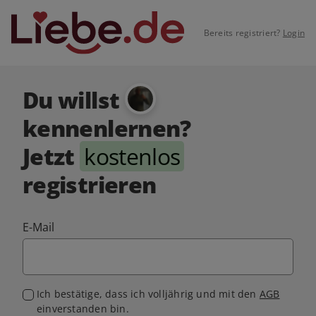
Bereits registriert?
Login
Du willst
kennenlernen?
Jetzt
kostenlos
registrieren
E-Mail
Ich bestätige, dass ich volljährig und mit den
AGB
einverstanden bin.