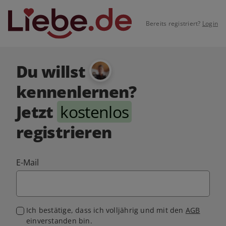
Bereits registriert?
Login
Du willst
kennenlernen?
Jetzt
kostenlos
registrieren
E-Mail
Ich bestätige, dass ich volljährig und mit den
AGB
einverstanden bin.