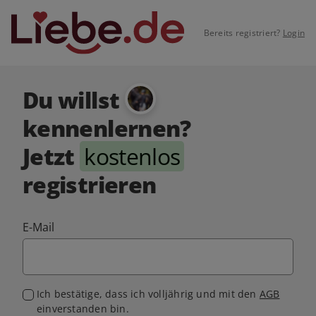
Bereits registriert?
Login
Du willst
kennenlernen?
Jetzt
kostenlos
registrieren
E-Mail
Ich bestätige, dass ich volljährig und mit den
AGB
einverstanden bin.