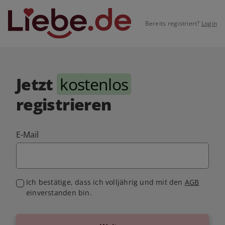
Bereits registriert?
Login
Jetzt
kostenlos
registrieren
E-Mail
Ich bestätige, dass ich volljährig und mit den
AGB
einverstanden bin.