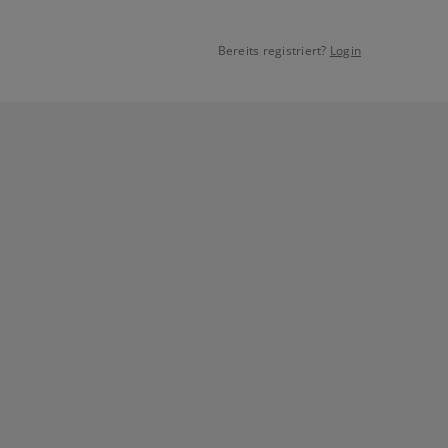
Bereits registriert?
Login