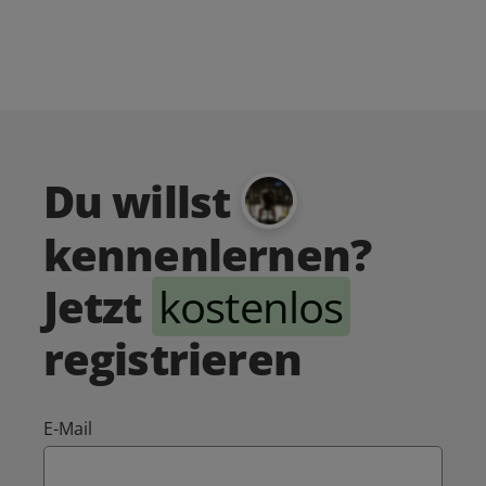
Du willst
kennenlernen?
Jetzt
kostenlos
registrieren
E-Mail