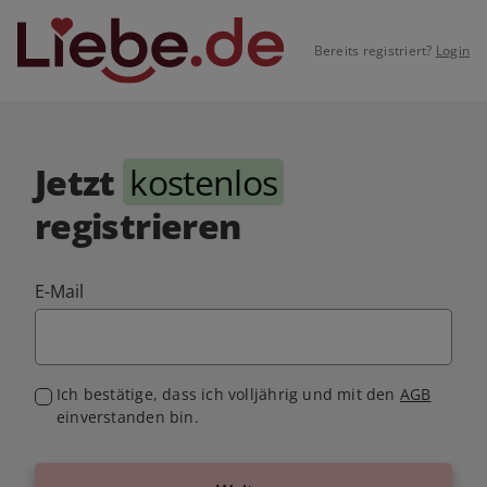
Bereits registriert?
Login
Jetzt
kostenlos
registrieren
E-Mail
Ich bestätige, dass ich volljährig und mit den
AGB
einverstanden bin.