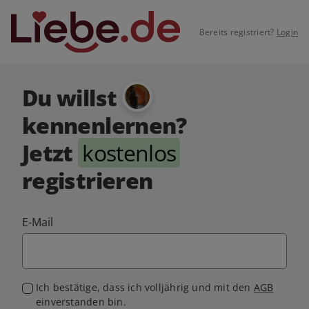
Bereits registriert?
Login
Du willst
kennenlernen?
Jetzt
kostenlos
registrieren
E-Mail
Ich bestätige, dass ich volljährig und mit den
AGB
einverstanden bin.