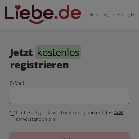
Bereits registriert?
Login
Jetzt
kostenlos
registrieren
E-Mail
Ich bestätige, dass ich volljährig und mit den
AGB
einverstanden bin.