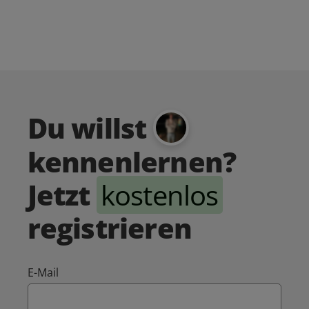
Du willst
kennenlernen?
Jetzt
kostenlos
registrieren
E-Mail