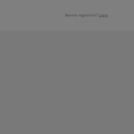
Bereits registriert?
Login