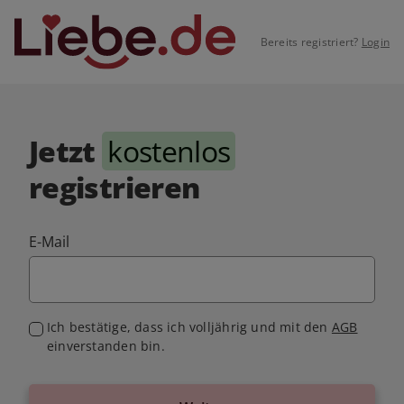
Bereits registriert?
Login
Jetzt
kostenlos
registrieren
E-Mail
Ich bestätige, dass ich volljährig und mit den
AGB
einverstanden bin.