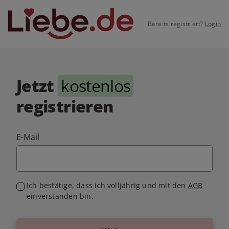
Bereits registriert?
Login
Jetzt
kostenlos
registrieren
E-Mail
Ich bestätige, dass ich volljährig und mit den
AGB
einverstanden bin.