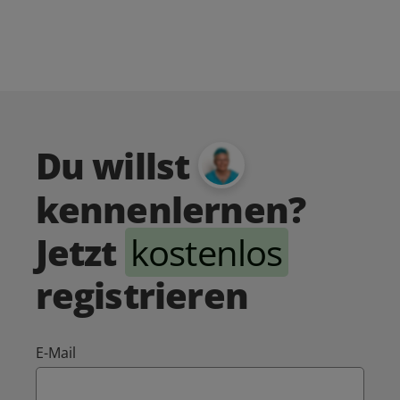
Du willst
kennenlernen?
Jetzt
kostenlos
registrieren
E-Mail