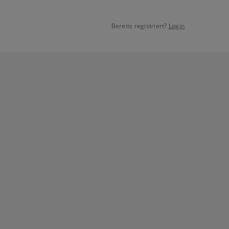
Bereits registriert?
Login