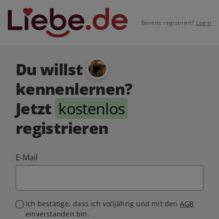
Bereits registriert?
Login
Du willst
kennenlernen?
Jetzt
kostenlos
registrieren
E-Mail
Ich bestätige, dass ich volljährig und mit den
AGB
einverstanden bin.