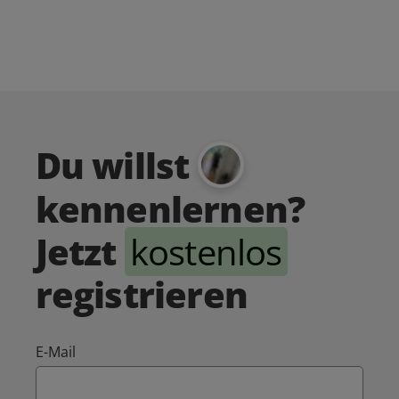
Du willst
kennenlernen?
Jetzt
kostenlos
registrieren
E-Mail