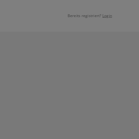
Bereits registriert?
Login