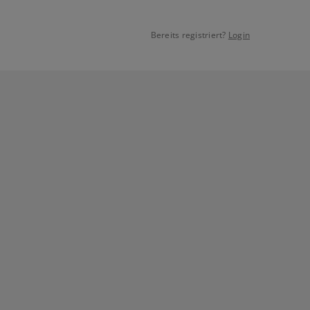
Bereits registriert?
Login