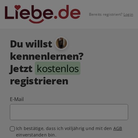
Bereits registriert?
Login
Du willst
kennenlernen?
Jetzt
kostenlos
registrieren
E-Mail
Ich bestätige, dass ich volljährig und mit den
AGB
einverstanden bin.