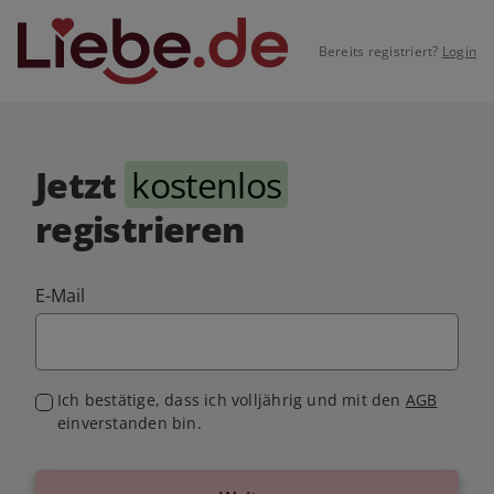
Bereits registriert?
Login
Jetzt
kostenlos
registrieren
E-Mail
Ich bestätige, dass ich volljährig und mit den
AGB
einverstanden bin.