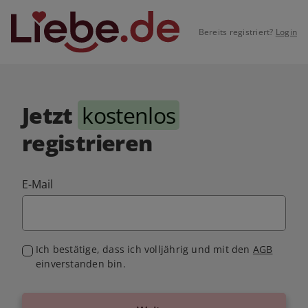
Bereits registriert?
Login
Jetzt
kostenlos
registrieren
E-Mail
Ich bestätige, dass ich volljährig und mit den
AGB
einverstanden bin.