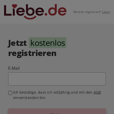
Bereits registriert?
Login
Jetzt
kostenlos
registrieren
E-Mail
Ich bestätige, dass ich volljährig und mit den
AGB
einverstanden bin.